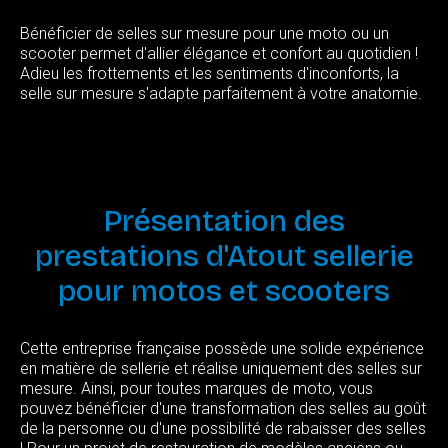
Bénéficier de selles sur mesure pour une moto ou un
scooter permet d'allier élégance et confort au quotidien !
Adieu les frottements et les sentiments d'inconforts, la
selle sur mesure s'adapte parfaitement à votre anatomie.
Présentation
des
prestations
d'Atout
sellerie
pour
motos
et
scooters
Cette entreprise française possède une solide expérience
en matière de sellerie et réalise uniquement des selles sur
mesure. Ainsi, pour toutes marques de moto, vous
pouvez bénéficier d'une transformation des selles au goût
de la personne ou d'une possibilité de rabaisser des selles