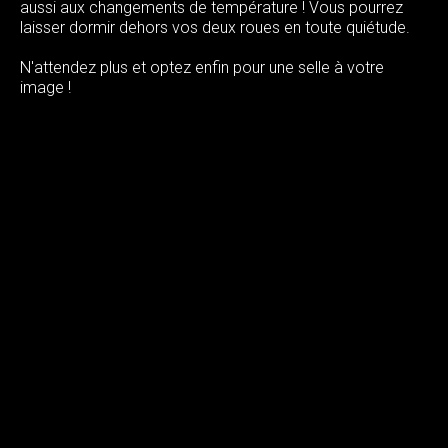
aussi aux changements de température ! Vous pourrez
laisser dormir dehors vos deux roues en toute quiétude.
N'attendez plus et optez enfin pour une selle à votre
image !