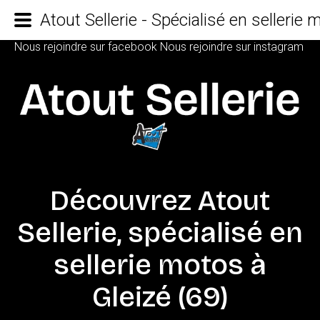
Atout Sellerie - Spécialisé en sellerie
Nous rejoindre sur facebook
Nous rejoindre sur instagram
Découvrez
Atout
Sellerie,
spécialisé
en
sellerie
motos
à
Gleizé
(69)