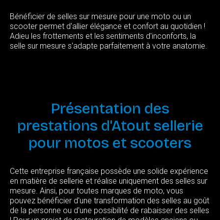
Bénéficier de selles sur mesure pour une moto ou un
scooter permet d'allier élégance et confort au quotidien !
Adieu les frottements et les sentiments d'inconforts, la
selle sur mesure s'adapte parfaitement à votre anatomie.
Présentation
des
prestations
d'Atout
sellerie
pour
motos
et
scooters
Cette entreprise française possède une solide expérience
en matière de sellerie et réalise uniquement des selles sur
mesure. Ainsi, pour toutes marques de moto, vous
pouvez bénéficier d'une transformation des selles au goût
de la personne ou d'une possibilité de rabaisser des selles