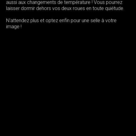
aussi aux changements de température ! Vous pourrez
laisser dormir dehors vos deux roues en toute quiétude.
N'attendez plus et optez enfin pour une selle à votre
image !