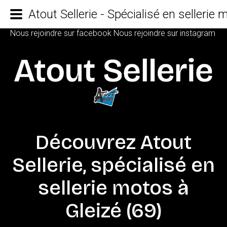
Atout Sellerie - Spécialisé en sellerie
Nous rejoindre sur facebook
Nous rejoindre sur instagram
Découvrez
Atout
Sellerie,
spécialisé
en
sellerie
motos
à
Gleizé
(69)