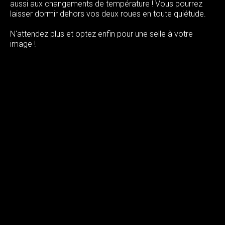
aussi aux changements de température ! Vous pourrez
laisser dormir dehors vos deux roues en toute quiétude.
N'attendez plus et optez enfin pour une selle à votre
image !