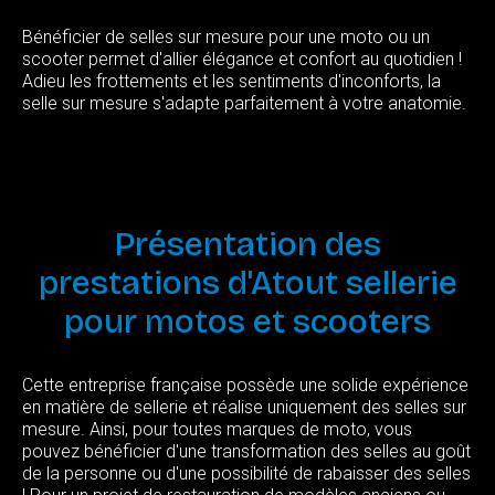
Bénéficier de selles sur mesure pour une moto ou un
scooter permet d'allier élégance et confort au quotidien !
Adieu les frottements et les sentiments d'inconforts, la
selle sur mesure s'adapte parfaitement à votre anatomie.
Présentation
des
prestations
d'Atout
sellerie
pour
motos
et
scooters
Cette entreprise française possède une solide expérience
en matière de sellerie et réalise uniquement des selles sur
mesure. Ainsi, pour toutes marques de moto, vous
pouvez bénéficier d'une transformation des selles au goût
de la personne ou d'une possibilité de rabaisser des selles