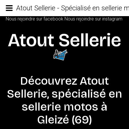
Atout Sellerie - Spécialisé en sellerie
Nous rejoindre sur facebook
Nous rejoindre sur instagram
Découvrez
Atout
Sellerie,
spécialisé
en
sellerie
motos
à
Gleizé
(69)