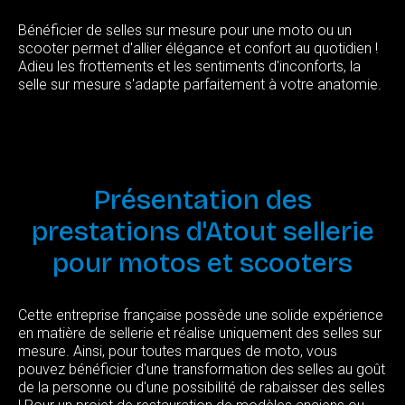
Bénéficier de selles sur mesure pour une moto ou un
scooter permet d'allier élégance et confort au quotidien !
Adieu les frottements et les sentiments d'inconforts, la
selle sur mesure s'adapte parfaitement à votre anatomie.
Présentation
des
prestations
d'Atout
sellerie
pour
motos
et
scooters
Cette entreprise française possède une solide expérience
en matière de sellerie et réalise uniquement des selles sur
mesure. Ainsi, pour toutes marques de moto, vous
pouvez bénéficier d'une transformation des selles au goût
de la personne ou d'une possibilité de rabaisser des selles