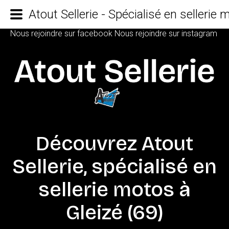
Atout Sellerie - Spécialisé en sellerie
Nous rejoindre sur facebook
Nous rejoindre sur instagram
Découvrez
Atout
Sellerie,
spécialisé
en
sellerie
motos
à
Gleizé
(69)