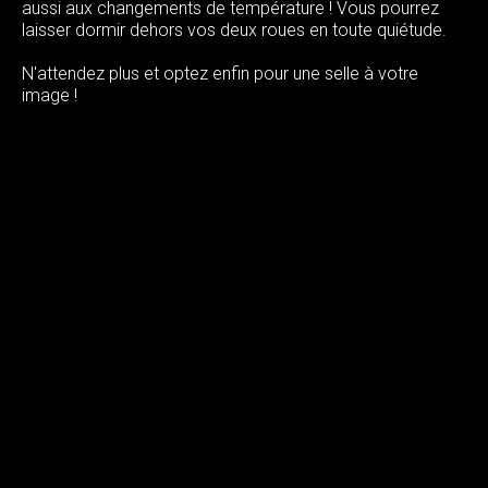
aussi aux changements de température ! Vous pourrez
laisser dormir dehors vos deux roues en toute quiétude.
N'attendez plus et optez enfin pour une selle à votre
image !