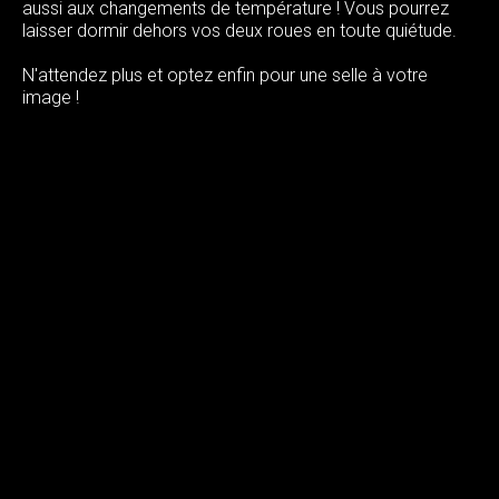
aussi aux changements de température ! Vous pourrez
laisser dormir dehors vos deux roues en toute quiétude.
N'attendez plus et optez enfin pour une selle à votre
image !