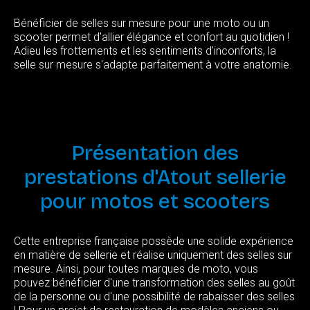
Bénéficier de selles sur mesure pour une moto ou un
scooter permet d'allier élégance et confort au quotidien !
Adieu les frottements et les sentiments d'inconforts, la
selle sur mesure s'adapte parfaitement à votre anatomie.
Présentation
des
prestations
d'Atout
sellerie
pour
motos
et
scooters
Cette entreprise française possède une solide expérience
en matière de sellerie et réalise uniquement des selles sur
mesure. Ainsi, pour toutes marques de moto, vous
pouvez bénéficier d'une transformation des selles au goût
de la personne ou d'une possibilité de rabaisser des selles