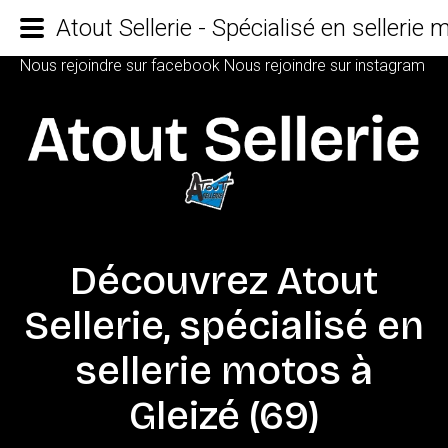
Atout Sellerie - Spécialisé en sellerie
Nous rejoindre sur facebook
Nous rejoindre sur instagram
Découvrez
Atout
Sellerie,
spécialisé
en
sellerie
motos
à
Gleizé
(69)