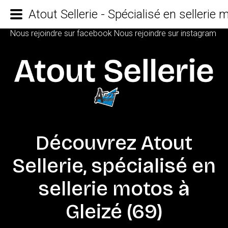
Atout Sellerie - Spécialisé en sellerie
Nous rejoindre sur facebook
Nous rejoindre sur instagram
Découvrez
Atout
Sellerie,
spécialisé
en
sellerie
motos
à
Gleizé
(69)