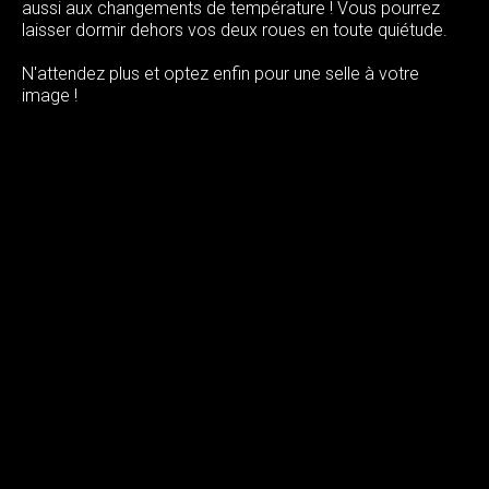
aussi aux changements de température ! Vous pourrez
laisser dormir dehors vos deux roues en toute quiétude.
N'attendez plus et optez enfin pour une selle à votre
image !