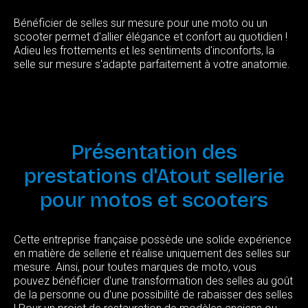
Bénéficier de selles sur mesure pour une moto ou un
scooter permet d'allier élégance et confort au quotidien !
Adieu les frottements et les sentiments d'inconforts, la
selle sur mesure s'adapte parfaitement à votre anatomie.
Présentation
des
prestations
d'Atout
sellerie
pour
motos
et
scooters
Cette entreprise française possède une solide expérience
en matière de sellerie et réalise uniquement des selles sur
mesure. Ainsi, pour toutes marques de moto, vous
pouvez bénéficier d'une transformation des selles au goût
de la personne ou d'une possibilité de rabaisser des selles