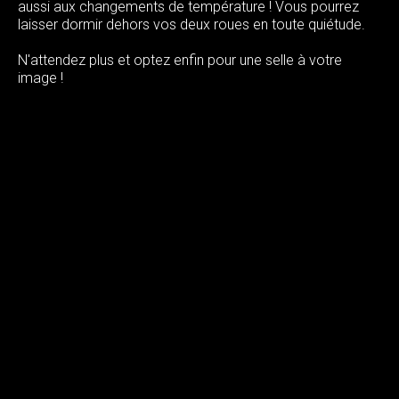
aussi aux changements de température ! Vous pourrez
laisser dormir dehors vos deux roues en toute quiétude.
N'attendez plus et optez enfin pour une selle à votre
image !