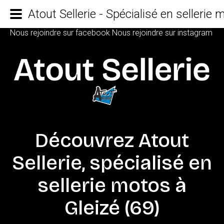
Atout Sellerie - Spécialisé en sellerie
Nous rejoindre sur facebook
Nous rejoindre sur instagram
Découvrez
Atout
Sellerie,
spécialisé
en
sellerie
motos
à
Gleizé
(69)