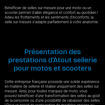
Bénéficier de selles sur mesure pour une moto ou un
scooter permet d'allier élégance et confort au quotidien !
Adieu les frottements et les sentiments d'inconforts, la
selle sur mesure s'adapte parfaitement à votre anatomie.
Présentation
des
prestations
d'Atout
sellerie
pour
motos
et
scooters
Cette entreprise française possède une solide expérience
en matière de sellerie et réalise uniquement des selles sur
mesure. Ainsi, pour toutes marques de moto, vous
pouvez bénéficier d'une transformation des selles au goût
de la personne ou d'une possibilité de rabaisser des selles