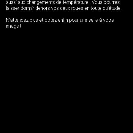
aussi aux changements de température ! Vous pourrez
laisser dormir dehors vos deux roues en toute quiétude.
N'attendez plus et optez enfin pour une selle à votre
image !