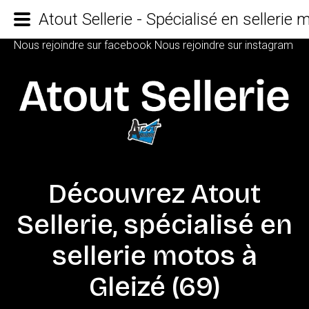
Atout Sellerie - Spécialisé en sellerie
Nous rejoindre sur facebook
Nous rejoindre sur instagram
Découvrez
Atout
Sellerie,
spécialisé
en
sellerie
motos
à
Gleizé
(69)