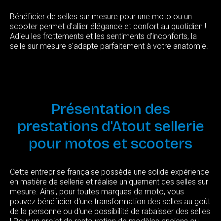
Bénéficier de selles sur mesure pour une moto ou un
scooter permet d'allier élégance et confort au quotidien !
Adieu les frottements et les sentiments d'inconforts, la
selle sur mesure s'adapte parfaitement à votre anatomie.
Présentation
des
prestations
d'Atout
sellerie
pour
motos
et
scooters
Cette entreprise française possède une solide expérience
en matière de sellerie et réalise uniquement des selles sur
mesure. Ainsi, pour toutes marques de moto, vous
pouvez bénéficier d'une transformation des selles au goût
de la personne ou d'une possibilité de rabaisser des selles