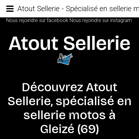
Atout Sellerie - Spécialisé en sellerie
Nous rejoindre sur facebook
Nous rejoindre sur instagram
Découvrez
Atout
Sellerie,
spécialisé
en
sellerie
motos
à
Gleizé
(69)