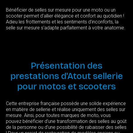
Bénéficier de selles sur mesure pour une moto ou un
scooter permet d'allier élégance et confort au quotidien !
Adieu les frottements et les sentiments d'inconforts, la
selle sur mesure s'adapte parfaitement à votre anatomie.
Présentation
des
prestations
d'Atout
sellerie
pour
motos
et
scooters
Cette entreprise française possède une solide expérience
en matière de sellerie et réalise uniquement des selles sur
mesure. Ainsi, pour toutes marques de moto, vous
pouvez bénéficier d'une transformation des selles au goût
de la personne ou d'une possibilité de rabaisser des selles