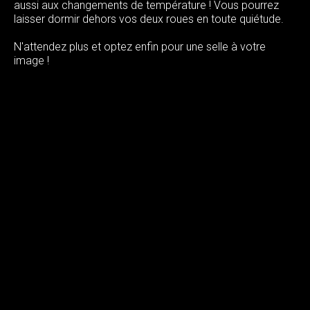
aussi aux changements de température ! Vous pourrez
laisser dormir dehors vos deux roues en toute quiétude.
N'attendez plus et optez enfin pour une selle à votre
image !