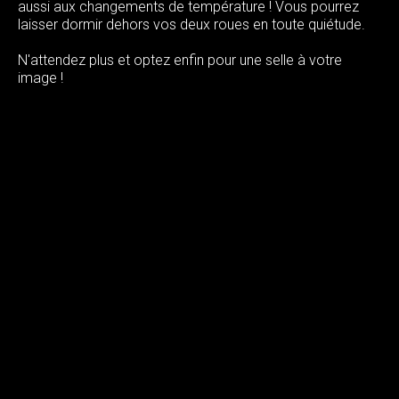
aussi aux changements de température ! Vous pourrez
laisser dormir dehors vos deux roues en toute quiétude.
N'attendez plus et optez enfin pour une selle à votre
image !