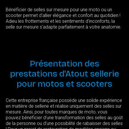
Bénéficier de selles sur mesure pour une moto ou un
scooter permet d'allier élégance et confort au quotidien !
Adieu les frottements et les sentiments d'inconforts, la
selle sur mesure s'adapte parfaitement à votre anatomie.
Présentation
des
prestations
d'Atout
sellerie
pour
motos
et
scooters
Cette entreprise française possède une solide expérience
en matière de sellerie et réalise uniquement des selles sur
mesure. Ainsi, pour toutes marques de moto, vous
pouvez bénéficier d'une transformation des selles au goût
de la personne ou d'une possibilité de rabaisser des selles