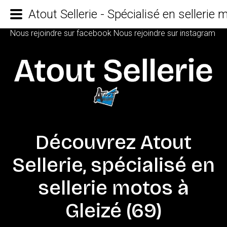
Atout Sellerie - Spécialisé en sellerie
Nous rejoindre sur facebook
Nous rejoindre sur instagram
Découvrez
Atout
Sellerie,
spécialisé
en
sellerie
motos
à
Gleizé
(69)